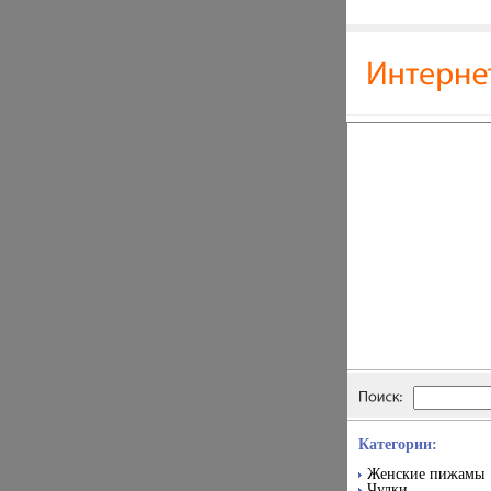
Категории:
Женские пижамы
Чулки