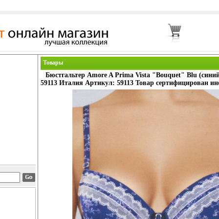
Товары
Бюстгальтер Amore A Prima Vista "Bouquet" Blu (синий
59113 Италия Артикул: 59113 Товар сертифицирован инф