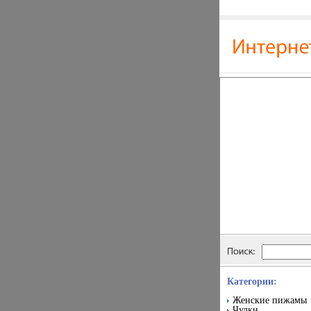
Категории:
Женские пижамы
Чулки