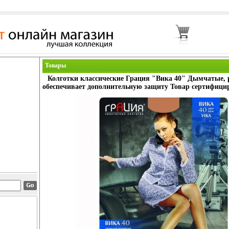
Товары
Колготки классические Грация "Вика 40" Дымчатые, 
обеспечивает дополнительную защиту Товар сертифицир