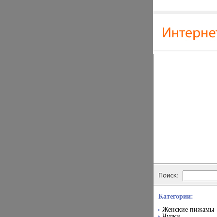
Категории:
Женские пижамы
Чулки