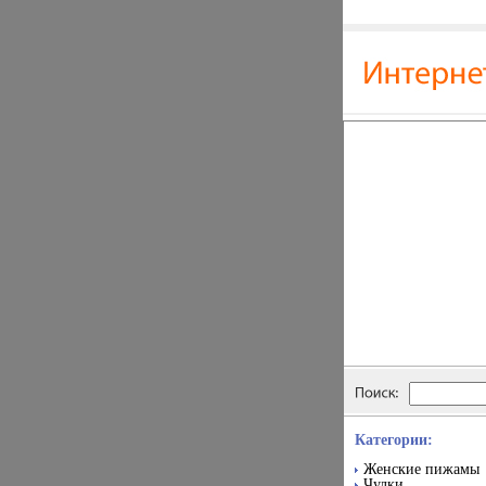
Категории:
Женские пижамы
Чулки