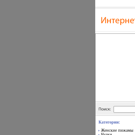
Категории:
Женские пижамы
Чулки