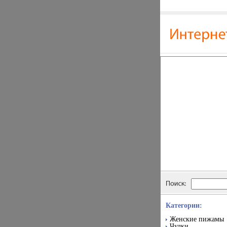
Категории:
Женские пижамы
Чулки