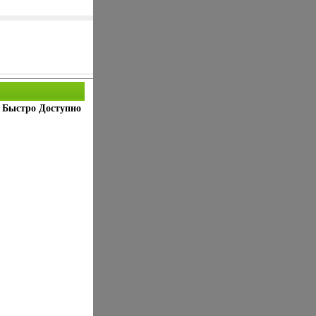
о Быстро Доступно