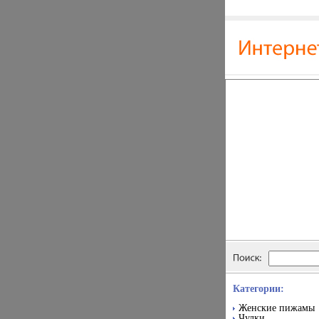
Категории:
Женские пижамы
Чулки