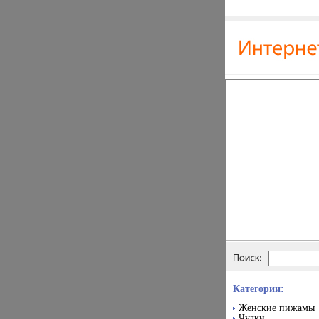
Категории:
Женские пижамы
Чулки